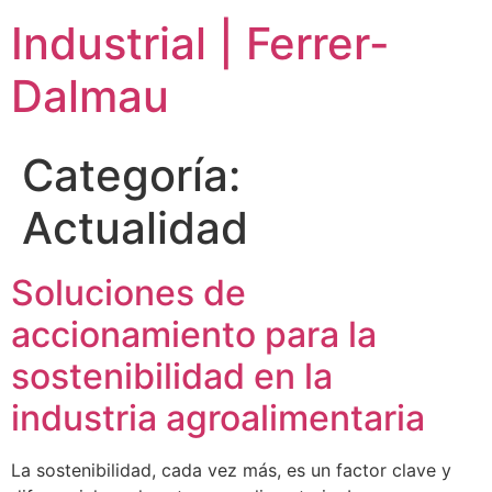
Ir
Industrial | Ferrer-
al
contenido
Dalmau
Categoría:
Actualidad
Soluciones de
accionamiento para la
sostenibilidad en la
industria agroalimentaria
La sostenibilidad, cada vez más, es un factor clave y