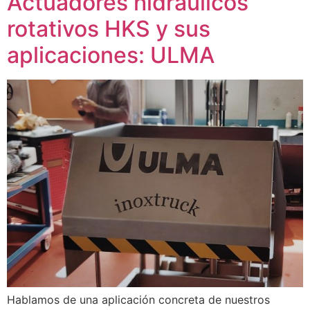
Actuadores hidráulicos
rotativos HKS y sus
aplicaciones: ULMA
Hablamos de una aplicación concreta de nuestros