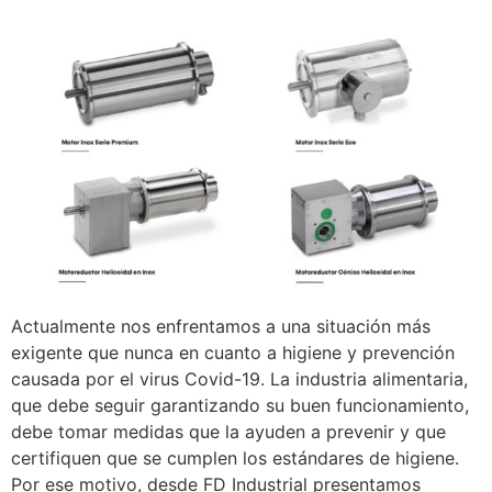
Actualmente nos enfrentamos a una situación más
exigente que nunca en cuanto a higiene y prevención
causada por el virus Covid-19. La industria alimentaria,
que debe seguir garantizando su buen funcionamiento,
debe tomar medidas que la ayuden a prevenir y que
certifiquen que se cumplen los estándares de higiene.
Por ese motivo, desde FD Industrial presentamos