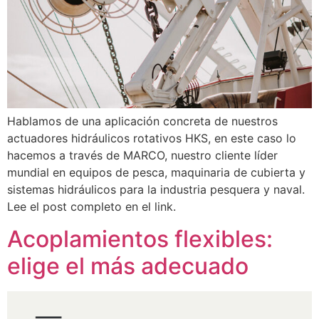
Hablamos de una aplicación concreta de nuestros
actuadores hidráulicos rotativos HKS, en este caso lo
hacemos a través de MARCO, nuestro cliente líder
mundial en equipos de pesca, maquinaria de cubierta y
sistemas hidráulicos para la industria pesquera y naval.
Lee el post completo en el link.
Acoplamientos flexibles:
elige el más adecuado