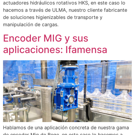
actuadores hidráulicos rotativos HKS, en este caso lo
hacemos a través de ULMA, nuestro cliente fabricante
de soluciones higienizables de transporte y
manipulación de cargas.
Encoder MIG y sus
aplicaciones: Ifamensa
Hablamos de una aplicación concreta de nuestra gama
de encoder Mig de Bege, en este caso lo hacemos a