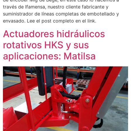
través de Ifamensa, nuestro cliente fabricante y
suministrador de líneas completas de embotellado y
envasado. Lee el post completo en el link.
Actuadores hidráulicos
rotativos HKS y sus
aplicaciones: Matilsa