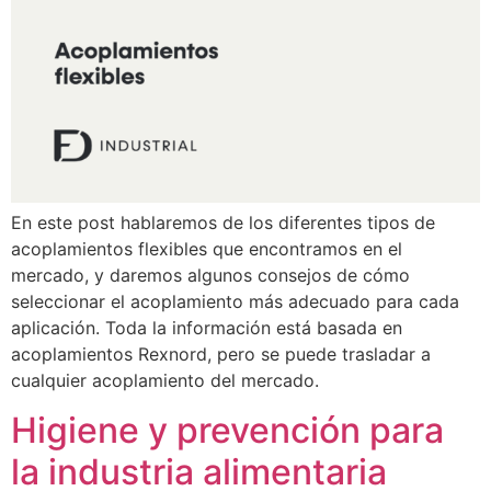
En este post hablaremos de los diferentes tipos de
acoplamientos flexibles que encontramos en el
mercado, y daremos algunos consejos de cómo
seleccionar el acoplamiento más adecuado para cada
aplicación. Toda la información está basada en
acoplamientos Rexnord, pero se puede trasladar a
cualquier acoplamiento del mercado.
Higiene y prevención para
la industria alimentaria