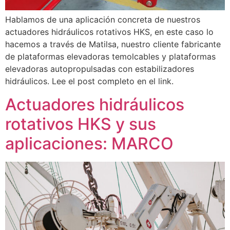
Hablamos de una aplicación concreta de nuestros
actuadores hidráulicos rotativos HKS, en este caso lo
hacemos a través de Matilsa, nuestro cliente fabricante
de plataformas elevadoras temolcables y plataformas
elevadoras autopropulsadas con estabilizadores
hidráulicos. Lee el post completo en el link.
Actuadores hidráulicos
rotativos HKS y sus
aplicaciones: MARCO