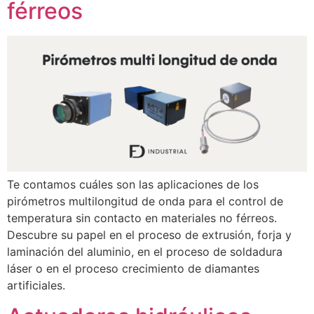
férreos
Te contamos cuáles son las aplicaciones de los
pirómetros multilongitud de onda para el control de
temperatura sin contacto en materiales no férreos.
Descubre su papel en el proceso de extrusión, forja y
laminación del aluminio, en el proceso de soldadura
láser o en el proceso crecimiento de diamantes
artificiales.