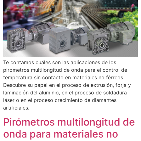
Te contamos cuáles son las aplicaciones de los
pirómetros multilongitud de onda para el control de
temperatura sin contacto en materiales no férreos.
Descubre su papel en el proceso de extrusión, forja y
laminación del aluminio, en el proceso de soldadura
láser o en el proceso crecimiento de diamantes
artificiales.
Pirómetros multilongitud de
onda para materiales no