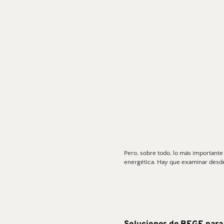
Pero, sobre todo, lo más importante
energética. Hay que examinar desde 