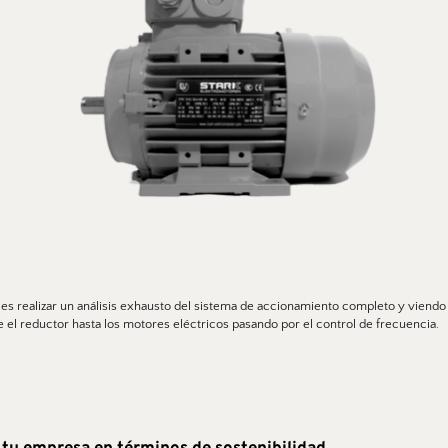
 es realizar un análisis exhausto del sistema de accionamiento completo y viend
el reductor hasta los motores eléctricos pasando por el control de frecuencia. 