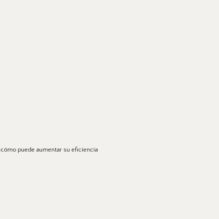
o cómo puede aumentar su eficiencia 