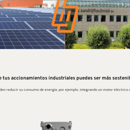
e tus accionamientos industriales puedes ser más sosteni
n reducir su consumo de energía, por ejemplo, integrando un motor eléctrico de 