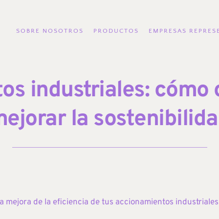
SOBRE NOSOTROS
PRODUCTOS
EMPRESAS REPRES
s industriales: cómo c
ejorar la sostenibilid
 mejora de la eficiencia de tus accionamientos industriales