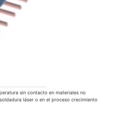
peratura sin contacto en materiales no
 soldadura láser o en el proceso crecimiento