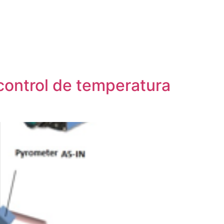
control de temperatura