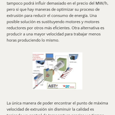
tampoco podrá influir demasiado en el precio del MW/h, 
pero sí que hay maneras de optimizar su proceso de 
extrusión para reducir el consumo de energía. Una 
posible solución es sustituyendo motores y motores 
reductores por 
otros más eficientes
. Otra alternativa es 
producir a una mayor velocidad para trabajar menos 
horas produciendo lo mismo. 
La única manera de poder encontrar el punto de máxima 
velocidad de extrusión sin disminuir la calidad es 