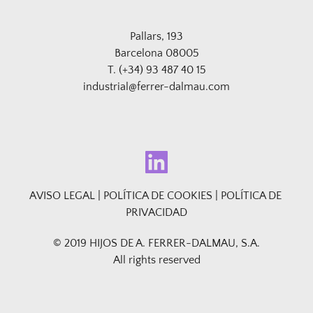
Pallars, 193
Barcelona 08005
T. (+34) 93 487 40 15
industrial@ferrer-dalmau.com
AVISO LEGAL
 | 
POLÍTICA DE COOKIES
 | 
POLÍTICA DE 
PRIVACIDAD
© 2019 HIJOS DE A. FERRER-DALMAU, S.A.
All rights reserved