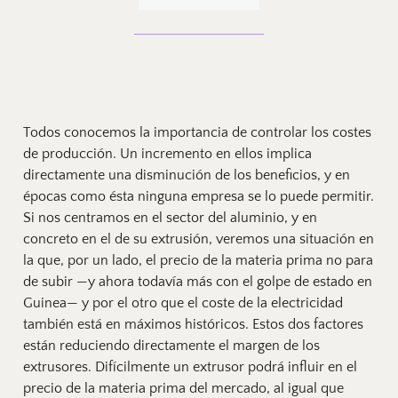
Todos conocemos la importancia de controlar los costes 
de producción. Un incremento en ellos implica 
directamente una disminución de los beneficios, y en 
épocas como ésta ninguna empresa se lo puede permitir. 
Si nos centramos en el sector del aluminio, y en 
concreto en el de su extrusión, veremos una situación en 
la que, por un lado, el precio de la materia prima no para 
de subir —y ahora todavía más con el golpe de estado en 
Guinea— y por el otro que el coste de la electricidad 
también está en máximos históricos. Estos dos factores 
están reduciendo directamente el margen de los 
extrusores. Difícilmente un extrusor podrá influir en el 
precio de la materia prima del mercado, al igual que 