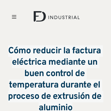
Cómo reducir la factura 
eléctrica mediante un 
buen control de 
temperatura durante el 
proceso de extrusión de 
aluminio