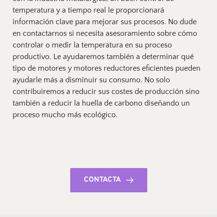
temperatura y a tiempo real le proporcionará 
información clave para mejorar sus procesos. No dude 
en contactarnos si necesita asesoramiento sobre cómo 
controlar o medir la temperatura en su proceso 
productivo. Le ayudaremos también a determinar qué 
tipo de motores y motores reductores eficientes pueden 
ayudarle más a disminuir su consumo. No solo 
contribuiremos a reducir sus costes de producción sino 
también a reducir la huella de carbono diseñando un 
proceso mucho más ecológico.
CONTACTA