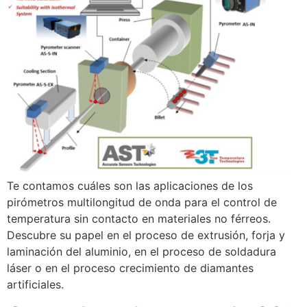
Te contamos cuáles son las aplicaciones de los
pirómetros multilongitud de onda para el control de
temperatura sin contacto en materiales no férreos.
Descubre su papel en el proceso de extrusión, forja y
laminación del aluminio, en el proceso de soldadura
láser o en el proceso crecimiento de diamantes
artificiales.