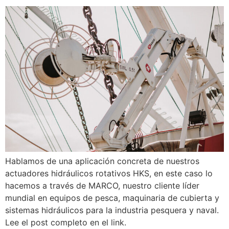
Hablamos de una aplicación concreta de nuestros
actuadores hidráulicos rotativos HKS, en este caso lo
hacemos a través de MARCO, nuestro cliente líder
mundial en equipos de pesca, maquinaria de cubierta y
sistemas hidráulicos para la industria pesquera y naval.
Lee el post completo en el link.