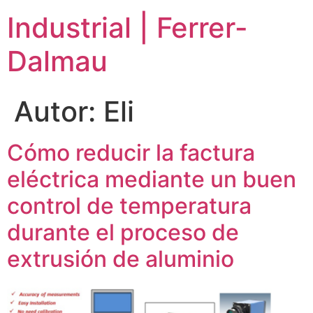
Ir
Industrial | Ferrer-
al
contenido
Dalmau
Autor:
Eli
Cómo reducir la factura
eléctrica mediante un buen
control de temperatura
durante el proceso de
extrusión de aluminio