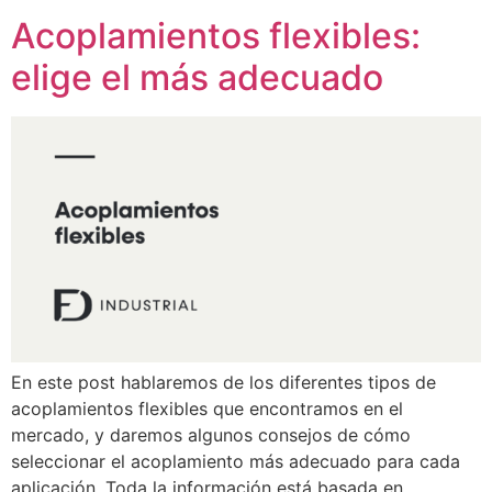
Acoplamientos flexibles:
elige el más adecuado
En este post hablaremos de los diferentes tipos de
acoplamientos flexibles que encontramos en el
mercado, y daremos algunos consejos de cómo
seleccionar el acoplamiento más adecuado para cada
aplicación. Toda la información está basada en