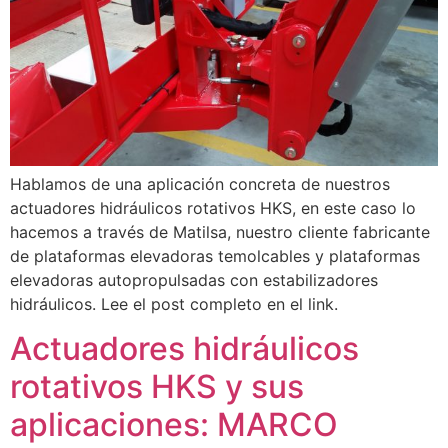
Hablamos de una aplicación concreta de nuestros
actuadores hidráulicos rotativos HKS, en este caso lo
hacemos a través de Matilsa, nuestro cliente fabricante
de plataformas elevadoras temolcables y plataformas
elevadoras autopropulsadas con estabilizadores
hidráulicos. Lee el post completo en el link.
Actuadores hidráulicos
rotativos HKS y sus
aplicaciones: MARCO