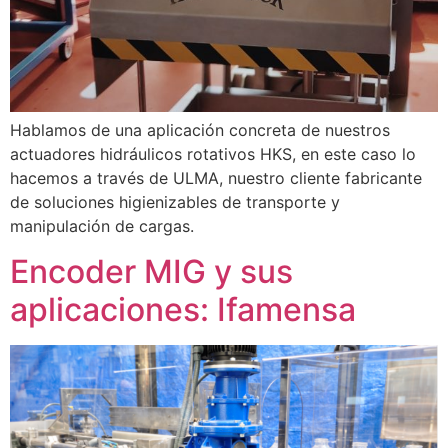
Hablamos de una aplicación concreta de nuestros
actuadores hidráulicos rotativos HKS, en este caso lo
hacemos a través de ULMA, nuestro cliente fabricante
de soluciones higienizables de transporte y
manipulación de cargas.
Encoder MIG y sus
aplicaciones: Ifamensa