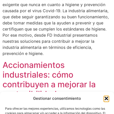
exigente que nunca en cuanto a higiene y prevención
causada por el virus Covid-19. La industria alimentaria,
que debe seguir garantizando su buen funcionamiento,
debe tomar medidas que la ayuden a prevenir y que
certifiquen que se cumplen los estándares de higiene.
Por ese motivo, desde FD Industrial presentamos
nuestras soluciones para contribuir a mejorar la
industria alimentaria en términos de eficiencia,
prevención e higiene.
Accionamientos
industriales: cómo
contribuyen a mejorar la
sostenibilidad
Gestionar consentimiento
Para ofrecer las mejores experiencias, utilizamos tecnologías como las
cookies para almacenar y/o acceder a la información del dispositivo. El