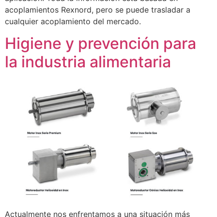
acoplamientos Rexnord, pero se puede trasladar a
cualquier acoplamiento del mercado.
Higiene y prevención para
la industria alimentaria
Actualmente nos enfrentamos a una situación más