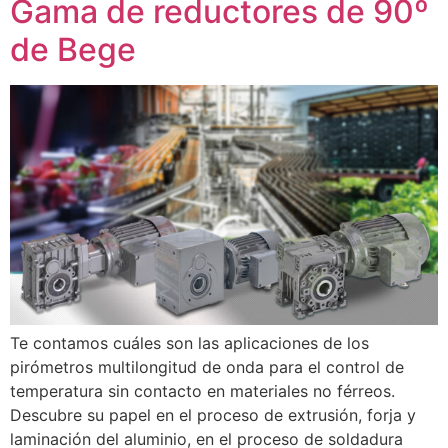
Gama de reductores de 90º
de Bege
Te contamos cuáles son las aplicaciones de los
pirómetros multilongitud de onda para el control de
temperatura sin contacto en materiales no férreos.
Descubre su papel en el proceso de extrusión, forja y
laminación del aluminio, en el proceso de soldadura