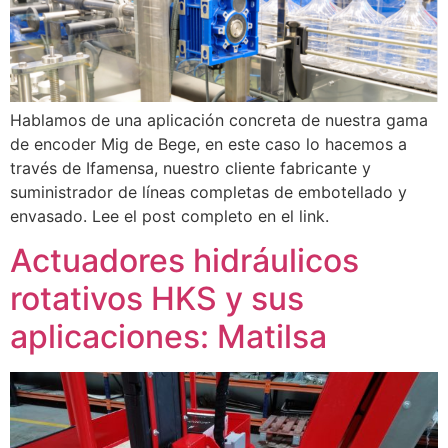
Hablamos de una aplicación concreta de nuestra gama
de encoder Mig de Bege, en este caso lo hacemos a
través de Ifamensa, nuestro cliente fabricante y
suministrador de líneas completas de embotellado y
envasado. Lee el post completo en el link.
Actuadores hidráulicos
rotativos HKS y sus
aplicaciones: Matilsa