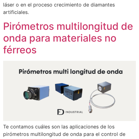
láser o en el proceso crecimiento de diamantes
artificiales.
Pirómetros multilongitud de
onda para materiales no
férreos
Te contamos cuáles son las aplicaciones de los
pirómetros multilongitud de onda para el control de