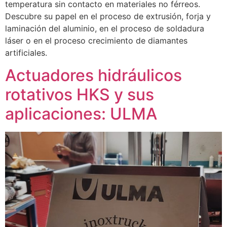
temperatura sin contacto en materiales no férreos.
Descubre su papel en el proceso de extrusión, forja y
laminación del aluminio, en el proceso de soldadura
láser o en el proceso crecimiento de diamantes
artificiales.
Actuadores hidráulicos
rotativos HKS y sus
aplicaciones: ULMA