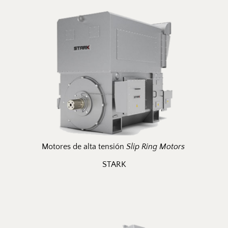
Motores de alta tensión 
Slip Ring Motors 
STARK