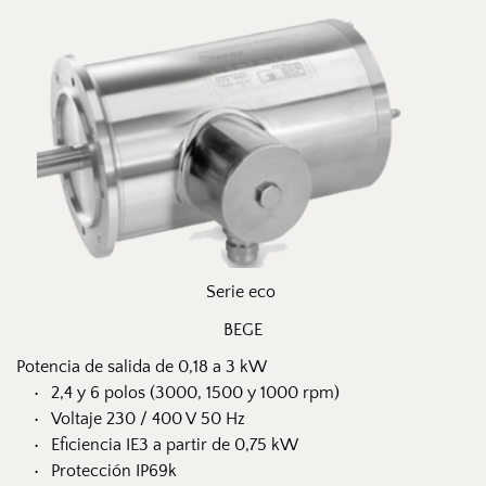
Serie eco 
BEGE
Potencia de salida de 0,18 a 3 kW
2,4 y 6 polos (3000, 1500 y 1000 rpm)
Voltaje 230 / 400 V 50 Hz
Eficiencia IE3 a partir de 0,75 kW
Protección IP69k