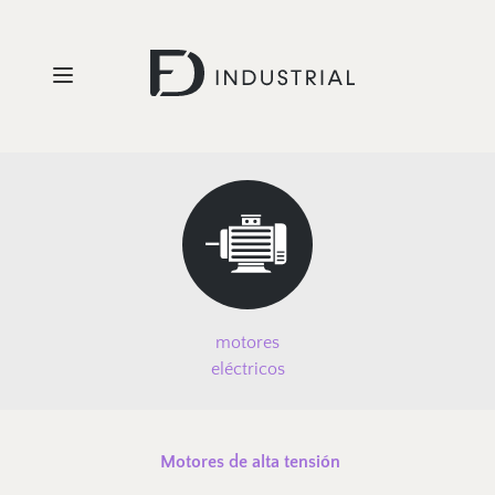
motores
eléctricos
 Motores de alta tensión