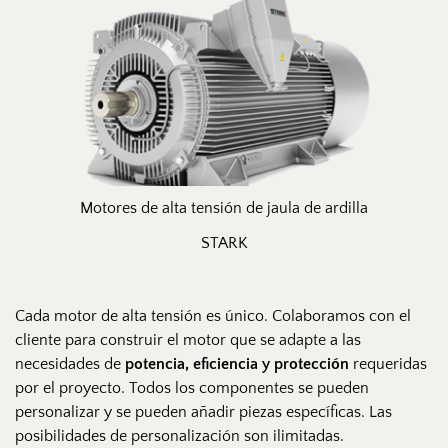
Motores de alta tensión de jaula de ardilla
STARK
Cada motor de alta tensión es único. Colaboramos con el 
cliente para construir el motor que se adapte a las 
necesidades de 
potencia, eficiencia y protección
 requeridas 
por el proyecto. Todos los componentes se pueden 
personalizar y se pueden añadir piezas específicas. Las 
posibilidades de personalización son ilimitadas. 