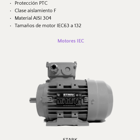
Protección PTC
Clase aislamiento F
Material AISI 304
Tamaños de motor IEC63 a 132
 Motores IEC