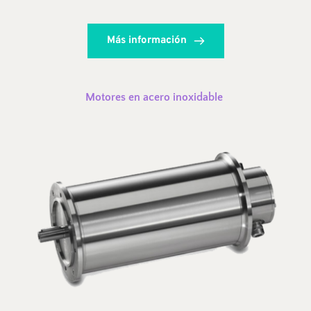
Más información
Motores en acero inoxidable 