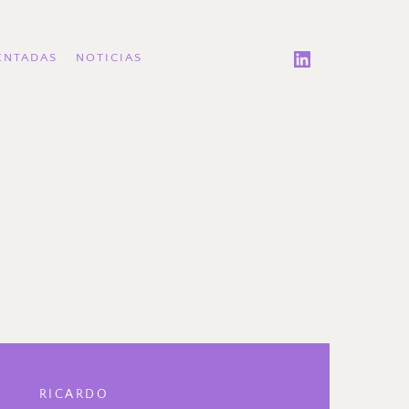
ENTADAS
NOTICIAS
RICARDO