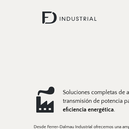
Soluciones completas de a
eficiencia energética
.