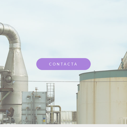
CONTACTA