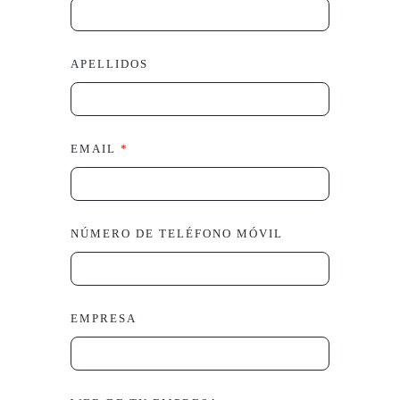
APELLIDOS
EMAIL
*
NÚMERO DE TELÉFONO MÓVIL
EMPRESA