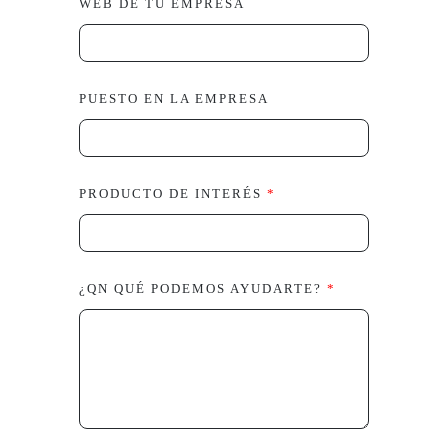
WEB DE TU EMPRESA
PUESTO EN LA EMPRESA
PRODUCTO DE INTERÉS
*
¿QN QUÉ PODEMOS AYUDARTE?
*