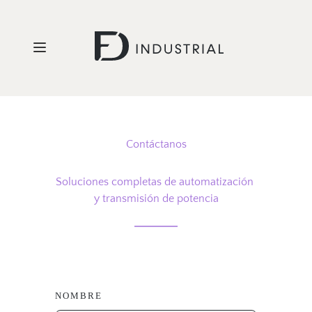
Contáctanos
Soluciones completas de automatización 
y transmisión de potencia
NOMBRE