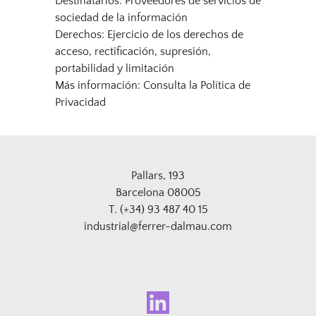
Destinatarios: Proveedores de servicios de 
sociedad de la información
Derechos: Ejercicio de los derechos de 
acceso, rectificación, supresión, 
portabilidad y limitación
Más información: 
Consulta la Política de 
Privacidad
Pallars, 193
Barcelona 08005
T. (+34) 93 487 40 15
industrial@ferrer-dalmau.com