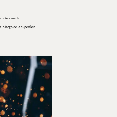
rficie a medir.
o largo de la superficie.